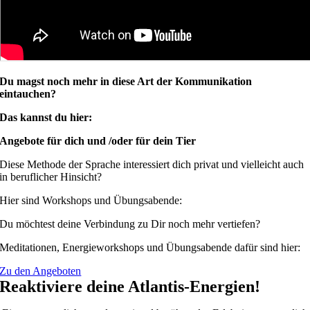
Du magst noch mehr in diese Art der Kommunikation
eintauchen?
Das kannst du hier:
Angebote für dich und /oder für dein Tier
Diese Methode der Sprache interessiert dich privat und vielleicht auch
in beruflicher Hinsicht?
Hier sind Workshops und Übungsabende:
Du möchtest deine Verbindung zu Dir noch mehr vertiefen?
Meditationen, Energieworkshops und Übungsabende dafür sind hier:
Zu den Angeboten
Reaktiviere deine Atlantis-Energien!