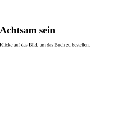
Achtsam sein
Klicke auf das Bild, um das Buch zu bestellen.