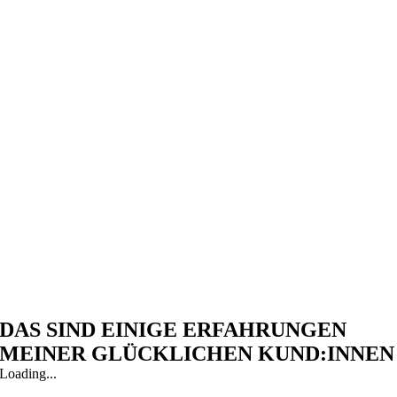
DAS SIND EINIGE ERFAHRUNGEN
MEINER GLÜCKLICHEN KUND:INNEN
Loading...