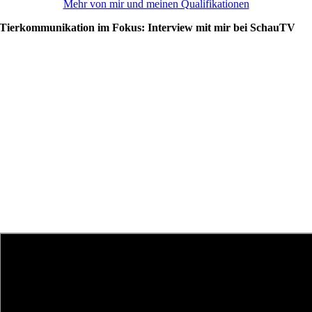
Mehr von mir und meinen Qualifikationen
Tierkommunikation im Fokus: Interview mit mir bei SchauTV