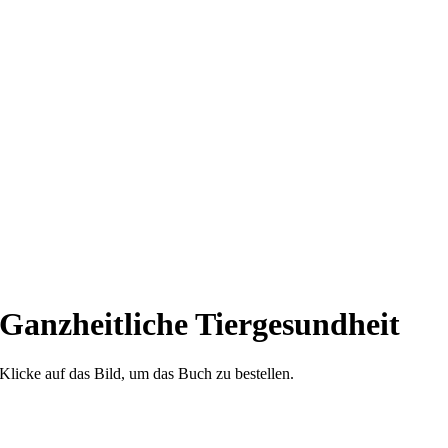
Ganzheitliche Tiergesundheit
Klicke auf das Bild, um das Buch zu bestellen.