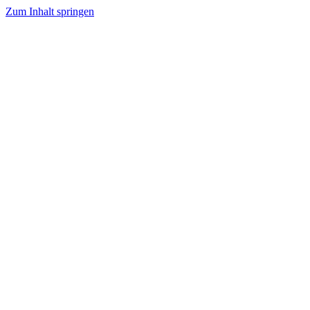
Zum Inhalt springen