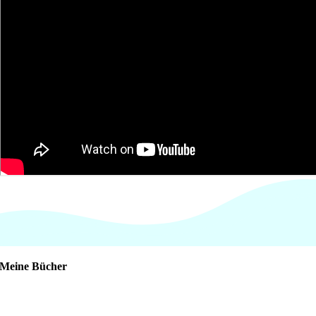
Meine Bücher