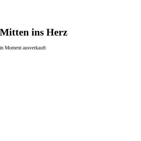
Mitten ins Herz
in Moment ausverkauft