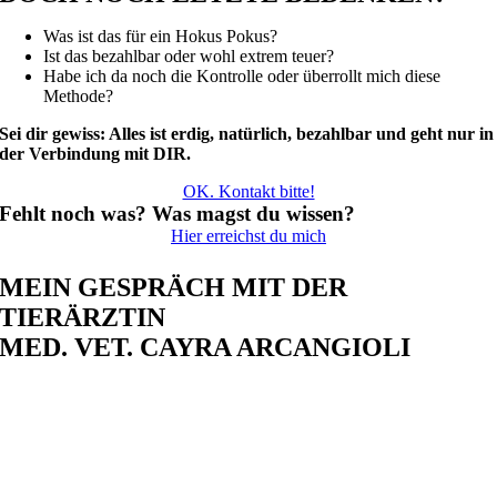
Was ist das für ein Hokus Pokus?
Ist das bezahlbar oder wohl extrem teuer?
Habe ich da noch die Kontrolle oder überrollt mich diese
Methode?
Sei dir gewiss: Alles ist erdig, natürlich, bezahlbar und geht nur in
der Verbindung mit DIR.
OK. Kontakt bitte!
Fehlt noch was? Was magst du wissen?
Hier erreichst du mich
MEIN GESPRÄCH MIT DER
TIERÄRZTIN
MED. VET. CAYRA ARCANGIOLI