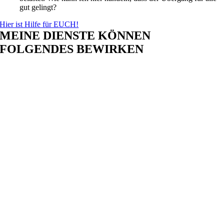
gut gelingt?
Hier ist Hilfe für EUCH!
MEINE DIENSTE KÖNNEN
FOLGENDES BEWIRKEN