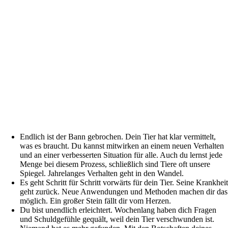
Endlich ist der Bann gebrochen. Dein Tier hat klar vermittelt,
was es braucht. Du kannst mitwirken an einem neuen Verhalten
und an einer verbesserten Situation für alle. Auch du lernst jede
Menge bei diesem Prozess, schließlich sind Tiere oft unsere
Spiegel. Jahrelanges Verhalten geht in den Wandel.
Es geht Schritt für Schritt vorwärts für dein Tier. Seine Krankhei
geht zurück. Neue Anwendungen und Methoden machen dir das
möglich. Ein großer Stein fällt dir vom Herzen.
Du bist unendlich erleichtert. Wochenlang haben dich Fragen
und Schuldgefühle gequält, weil dein Tier verschwunden ist.