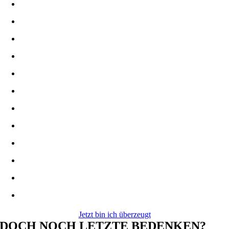
Jetzt bin ich überzeugt
DOCH NOCH LETZTE BEDENKEN?