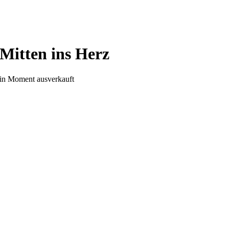
Mitten ins Herz
in Moment ausverkauft