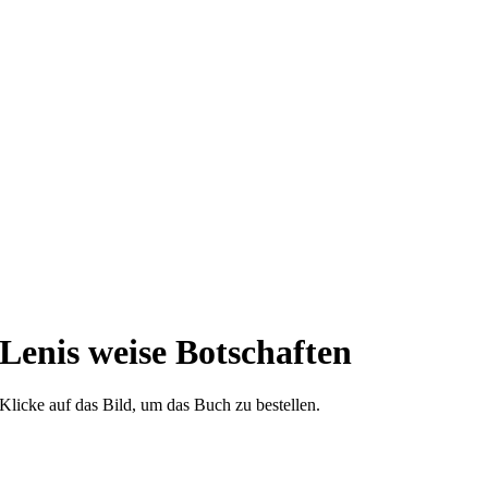
Lenis weise Botschaften
Klicke auf das Bild, um das Buch zu bestellen.