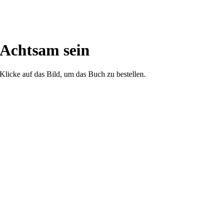
Achtsam sein
Klicke auf das Bild, um das Buch zu bestellen.