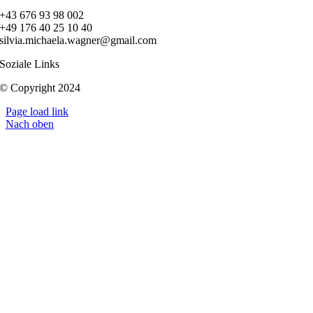
+43 676 93 98 002
+49 176 40 25 10 40
silvia.michaela.wagner@gmail.com
Soziale Links
© Copyright 2024
Page load link
Nach oben