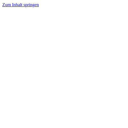
Zum Inhalt springen