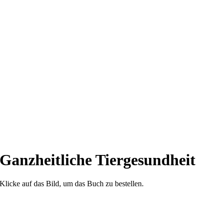
Ganzheitliche Tiergesundheit
Klicke auf das Bild, um das Buch zu bestellen.