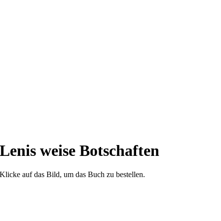
Lenis weise Botschaften
Klicke auf das Bild, um das Buch zu bestellen.