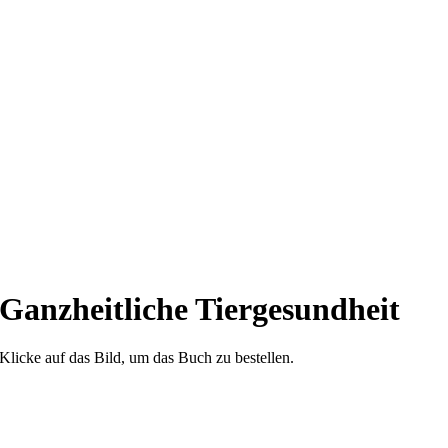
Ganzheitliche Tiergesundheit
Klicke auf das Bild, um das Buch zu bestellen.