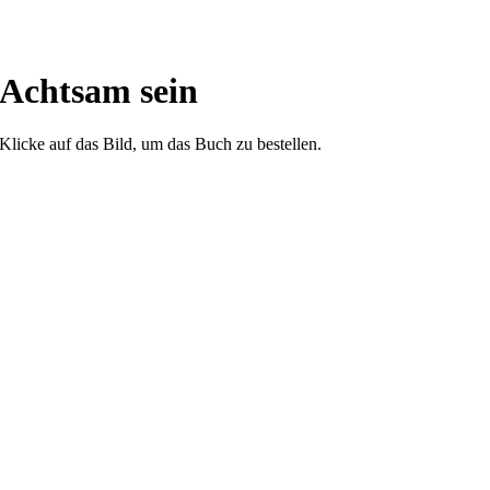
Achtsam sein
Klicke auf das Bild, um das Buch zu bestellen.