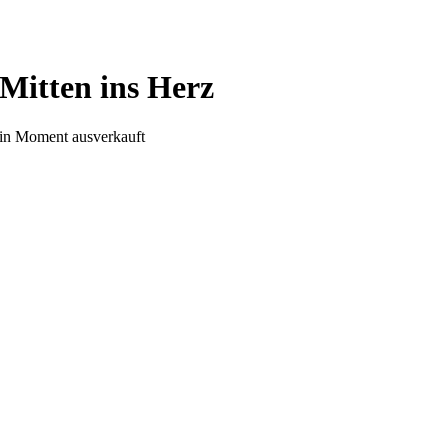
Mitten ins Herz
in Moment ausverkauft