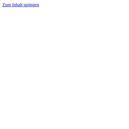
Zum Inhalt springen