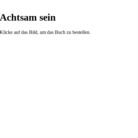
Achtsam sein
Klicke auf das Bild, um das Buch zu bestellen.