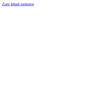
Zum Inhalt springen