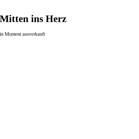
Mitten ins Herz
in Moment ausverkauft