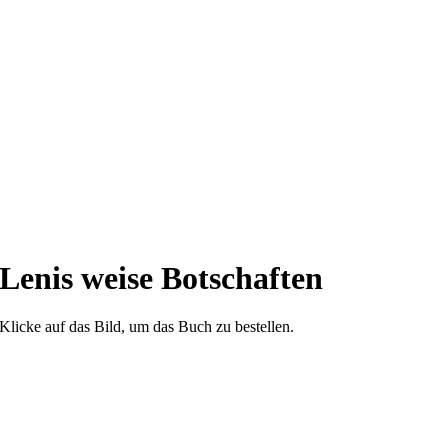
Lenis weise Botschaften
Klicke auf das Bild, um das Buch zu bestellen.