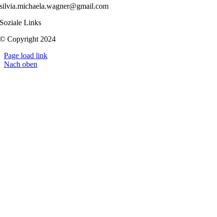
silvia.michaela.wagner@gmail.com
Soziale Links
© Copyright 2024
Page load link
Nach oben