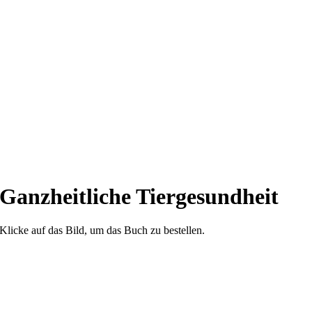
Ganzheitliche Tiergesundheit
Klicke auf das Bild, um das Buch zu bestellen.