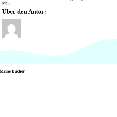
Mail
Über den Autor:
Meine Bücher