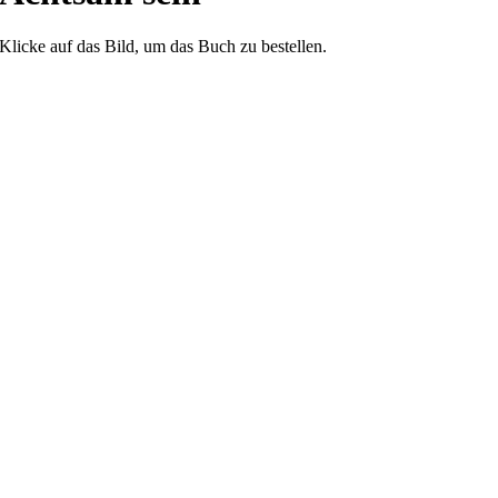
Klicke auf das Bild, um das Buch zu bestellen.