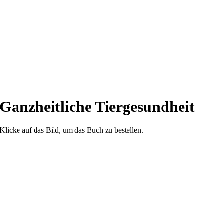
Ganzheitliche Tiergesundheit
Klicke auf das Bild, um das Buch zu bestellen.