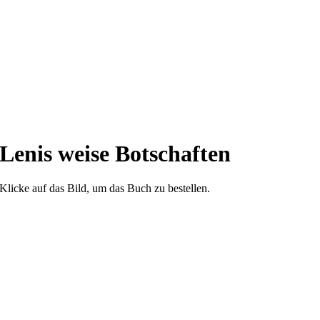
Lenis weise Botschaften
Klicke auf das Bild, um das Buch zu bestellen.