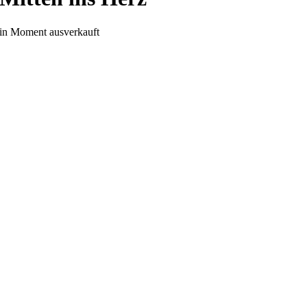
in Moment ausverkauft