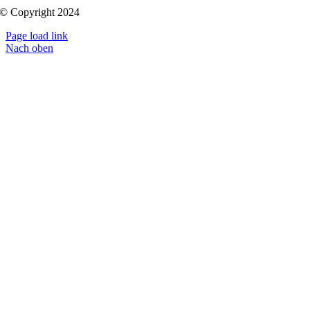
© Copyright 2024
Page load link
Nach oben