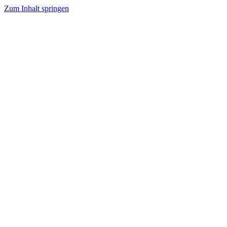
Zum Inhalt springen