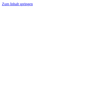
Zum Inhalt springen