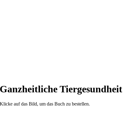
Ganzheitliche Tiergesundheit
Klicke auf das Bild, um das Buch zu bestellen.