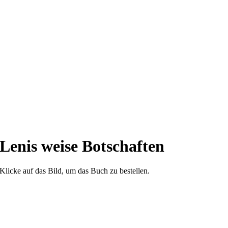
Lenis weise Botschaften
Klicke auf das Bild, um das Buch zu bestellen.