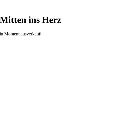
Mitten ins Herz
in Moment ausverkauft