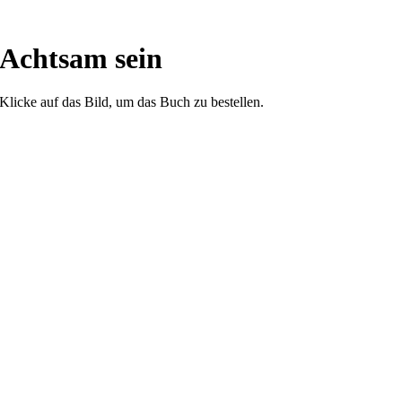
Achtsam sein
Klicke auf das Bild, um das Buch zu bestellen.