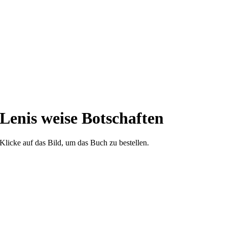
Lenis weise Botschaften
Klicke auf das Bild, um das Buch zu bestellen.