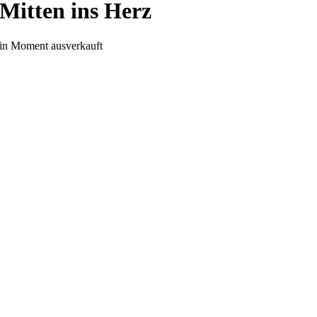
Mitten ins Herz
in Moment ausverkauft