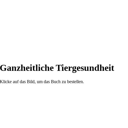
Ganzheitliche Tiergesundheit
Klicke auf das Bild, um das Buch zu bestellen.