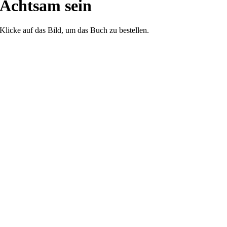
Achtsam sein
Klicke auf das Bild, um das Buch zu bestellen.