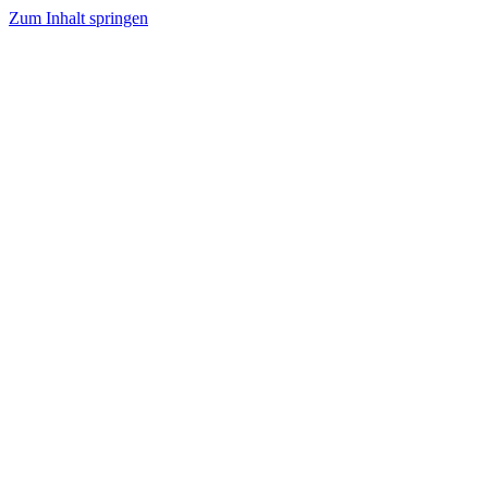
Zum Inhalt springen