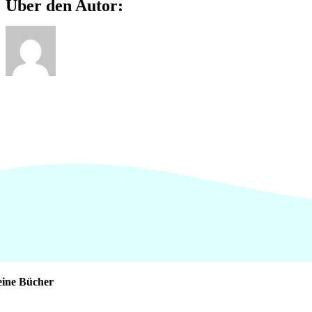
Über den Autor:
ine Bücher