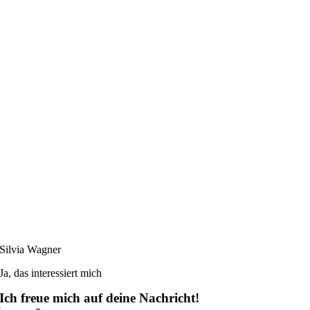
Silvia Wagner
Ja, das interessiert mich
Ich freue mich auf deine Nachricht!