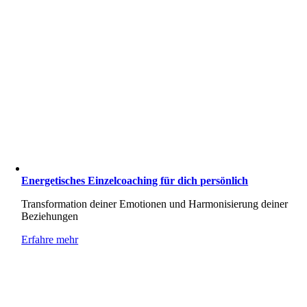
Energetisches Einzelcoaching für dich persönlich
Transformation deiner Emotionen und Harmonisierung deiner
Beziehungen
Erfahre mehr