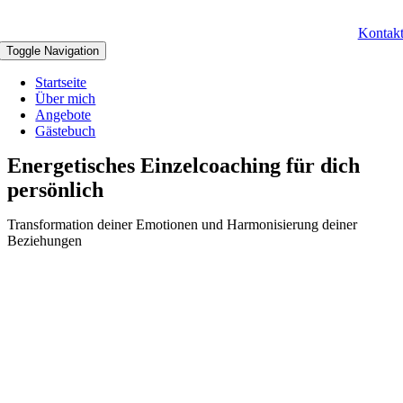
Kontak
Toggle Navigation
Startseite
Über mich
Angebote
Gästebuch
Energetisches Einzelcoaching für dich
persönlich
Transformation deiner Emotionen und Harmonisierung deiner
Beziehungen