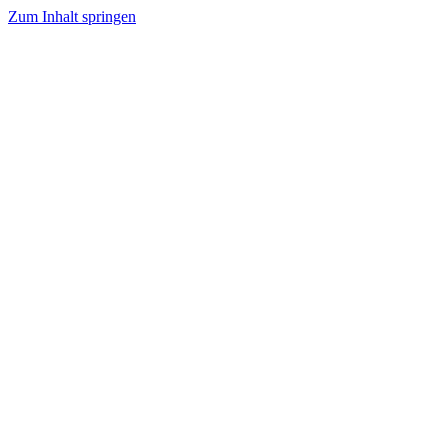
Zum Inhalt springen