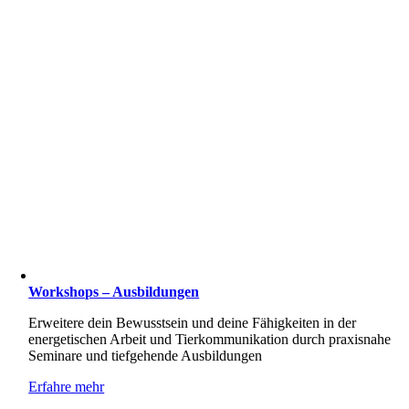
Workshops – Ausbildungen
Erweitere dein Bewusstsein und deine Fähigkeiten in der
energetischen Arbeit und Tierkommunikation durch praxisnahe
Seminare und tiefgehende Ausbildungen
Erfahre mehr