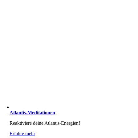
Atlantis-Meditationen
Reaktiviere deine Atlantis-Energien!
Erfahre mehr