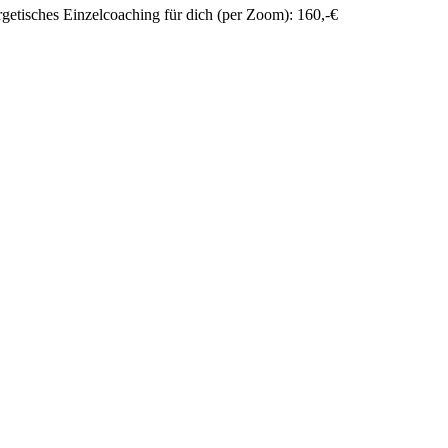
getisches Einzelcoaching für dich (per Zoom): 160,-€