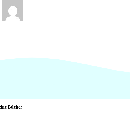
ine Bücher