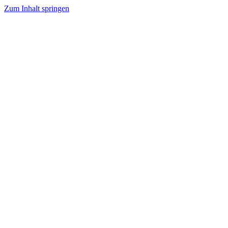
Zum Inhalt springen