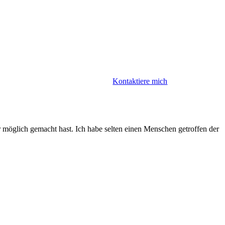
Kontaktiere mich
möglich gemacht hast. Ich habe selten einen Menschen getroffen der