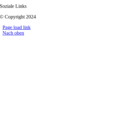
Soziale Links
© Copyright 2024
Page load link
Nach oben