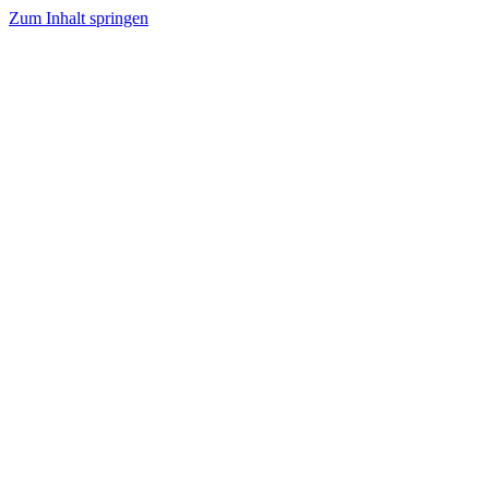
Zum Inhalt springen