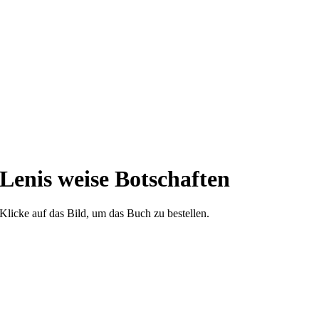
Lenis weise Botschaften
Klicke auf das Bild, um das Buch zu bestellen.