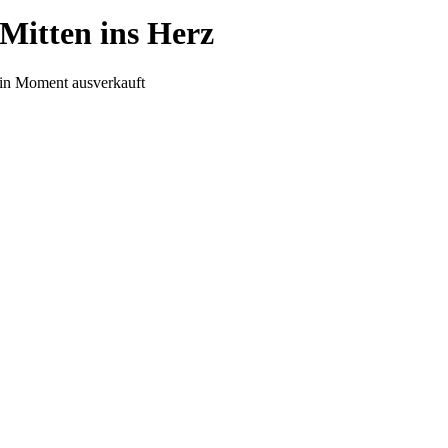
Mitten ins Herz
in Moment ausverkauft