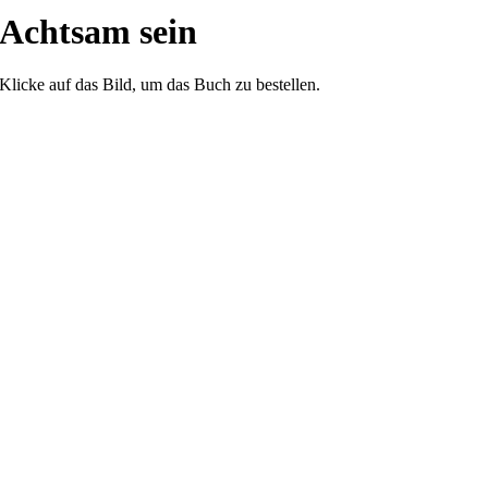
Achtsam sein
Klicke auf das Bild, um das Buch zu bestellen.