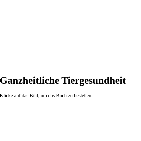
Ganzheitliche Tiergesundheit
Klicke auf das Bild, um das Buch zu bestellen.